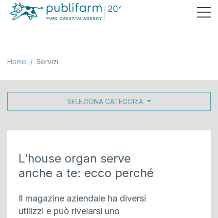
Servizi
Home
Servizi
SELEZIONA CATEGORIA
L’house organ serve
anche a te: ecco perché
Il magazine aziendale ha diversi
utilizzi e può rivelarsi uno