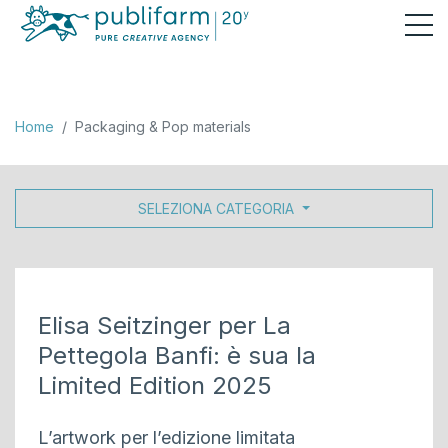
Packaging & Pop materials
Home
Packaging & Pop materials
SELEZIONA CATEGORIA
Elisa Seitzinger per La
Pettegola Banfi: è sua la
Limited Edition 2025
L’artwork per l’edizione limitata