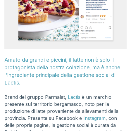
Amato da grandi e piccini, il latte non è solo il
protagonista della nostra colazione, ma è anche
l'ingrediente principale della gestione social di
Lactis.
Brand del gruppo Parmalat,
Lactis
è un marchio
presente sul territorio bergamasco, noto per la
produzione di latte proveniente da allevamenti della
provincia. Presente su Facebook e
Instagram
, con
delle proprie pagine, la gestione social è curata da