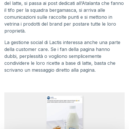
del latte, si passa ai post dedicati all’Atalanta che fanno
il tifo per la squadra bergamasca, si arriva alle
comunicazioni sulle raccolte punti e si mettono in
vetrina i prodotti del brand per postare tutte le loro
proprietà.
La gestione social di Lactis interessa anche una parte
della customer care. Se i fan della pagina hanno
dubbi, perplessità o vogliono semplicemente
condividere le loro ricette a base di latte, basta che
scrivano un messaggio diretto alla pagina.