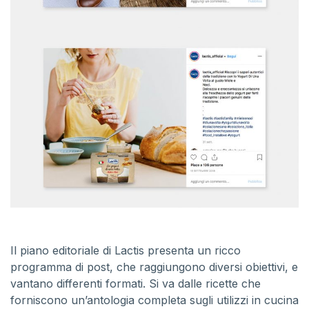
Il piano editoriale di Lactis presenta un ricco
programma di post, che raggiungono diversi obiettivi, e
vantano differenti formati. Si va dalle ricette che
forniscono un’antologia completa sugli utilizzi in cucina