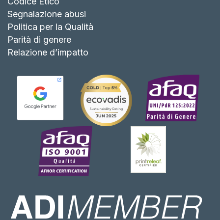
Codice Etico
Segnalazione abusi
Politica per la Qualità
Parità di genere
Relazione d’impatto