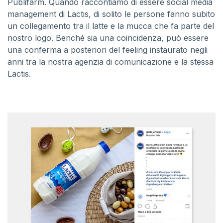
Publifarm. Quando raccontiamo di essere social media
management di Lactis, di solito le persone fanno subito
un collegamento tra il latte e la mucca che fa parte del
nostro logo. Benché sia una coincidenza, può essere
una conferma a posteriori del feeling instaurato negli
anni tra la nostra agenzia di comunicazione e la stessa
Lactis.