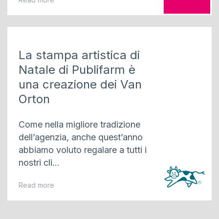
La stampa artistica di
Natale di Publifarm è
una creazione dei Van
Orton
Come nella migliore tradizione
dell’agenzia, anche quest’anno
abbiamo voluto regalare a tutti i
nostri cli...
Read more