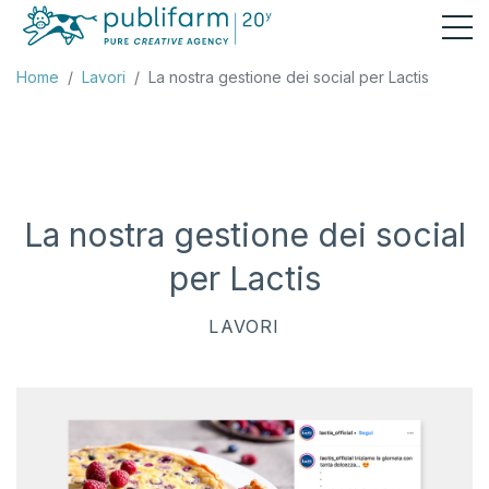
Home
Lavori
La nostra gestione dei social per Lactis
La nostra gestione dei social
per Lactis
LAVORI