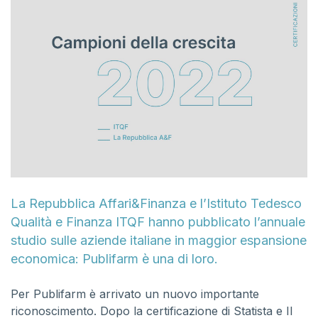
La Repubblica Affari&Finanza e l’Istituto Tedesco
Qualità e Finanza ITQF hanno pubblicato l’annuale
studio sulle aziende italiane in maggior espansione
economica: Publifarm è una di loro.
Per Publifarm è arrivato un nuovo importante
riconoscimento. Dopo la certificazione di Statista e Il