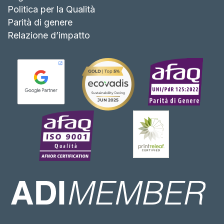
Politica per la Qualità
Parità di genere
Relazione d’impatto