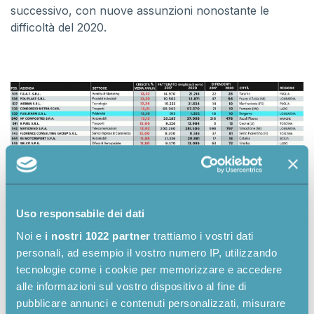
successivo, con nuove assunzioni nonostante le
difficoltà del 2020.
Uso responsabile dei dati
Noi e
i nostri 1022 partner
trattiamo i vostri dati
personali, ad esempio il vostro numero IP, utilizzando
tecnologie come i cookie per memorizzare e accedere
alle informazioni sul vostro dispositivo al fine di
pubblicare annunci e contenuti personalizzati, misurare
“Rientrare tra le
magnifiche 600
è la prova visibile e