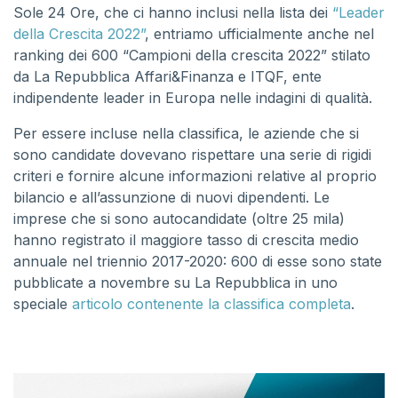
Sole 24 Ore, che ci hanno inclusi nella lista dei
“Leader
della Crescita 2022”
, entriamo ufficialmente anche nel
ranking dei 600 “Campioni della crescita 2022” stilato
da La Repubblica Affari&Finanza e ITQF, ente
indipendente leader in Europa nelle indagini di qualità.
Per essere incluse nella classifica, le aziende che si
sono candidate dovevano rispettare una serie di rigidi
criteri e fornire alcune informazioni relative al proprio
bilancio e all’assunzione di nuovi dipendenti. Le
imprese che si sono autocandidate (oltre 25 mila)
hanno registrato il maggiore tasso di crescita medio
annuale nel triennio 2017-2020: 600 di esse sono state
pubblicate a novembre su La Repubblica in uno
speciale
articolo contenente la classifica completa
.