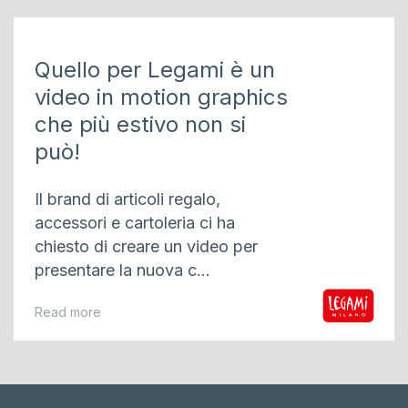
Quello per Legami è un
video in motion graphics
che più estivo non si
può!
Il brand di articoli regalo,
accessori e cartoleria ci ha
chiesto di creare un video per
presentare la nuova c...
Read more