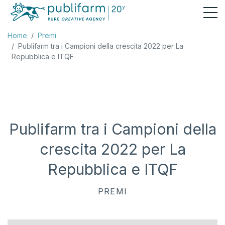
Home
Premi
Publifarm tra i Campioni della crescita 2022 per La
Repubblica e ITQF
Publifarm tra i Campioni della
crescita 2022 per La
Repubblica e ITQF
PREMI