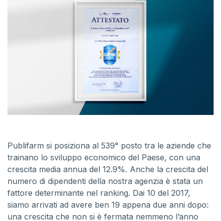
Publifarm si posiziona al 539° posto tra le aziende che
trainano lo sviluppo economico del Paese, con una
crescita media annua del 12.9%. Anche la crescita del
numero di dipendenti della nostra agenzia è stata un
fattore determinante nel ranking. Dai 10 del 2017,
siamo arrivati ad avere ben 19 appena due anni dopo:
una crescita che non si è fermata nemmeno l’anno