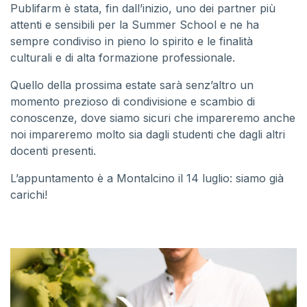
Publifarm è stata, fin dall’inizio, uno dei partner più
attenti e sensibili per la Summer School e ne ha
sempre condiviso in pieno lo spirito e le finalità
culturali e di alta formazione professionale.
Quello della prossima estate sarà senz’altro un
momento prezioso di condivisione e scambio di
conoscenze, dove siamo sicuri che impareremo anche
noi impareremo molto sia dagli studenti che dagli altri
docenti presenti.
L’appuntamento è a Montalcino il 14 luglio: siamo già
carichi!