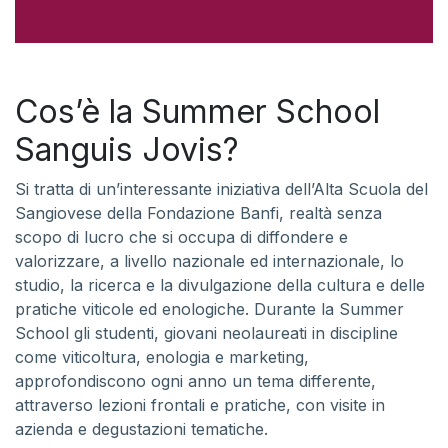
Cos’è la Summer School
Sanguis Jovis?
Si tratta di un’interessante iniziativa dell’Alta Scuola del
Sangiovese della Fondazione Banfi, realtà senza
scopo di lucro che si occupa di diffondere e
valorizzare, a livello nazionale ed internazionale, lo
studio, la ricerca e la divulgazione della cultura e delle
pratiche viticole ed enologiche. Durante la Summer
School gli studenti, giovani neolaureati in discipline
come viticoltura, enologia e marketing,
approfondiscono ogni anno un tema differente,
attraverso lezioni frontali e pratiche, con visite in
azienda e degustazioni tematiche.