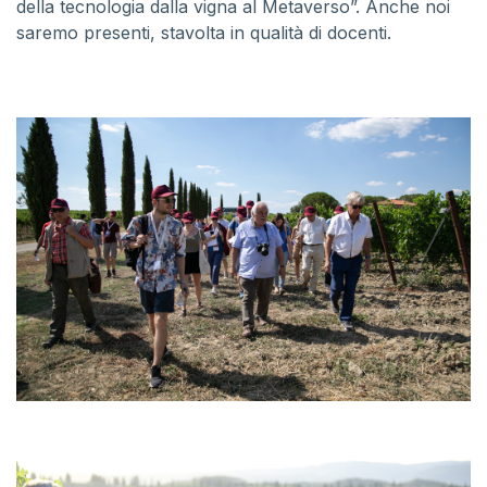
della tecnologia dalla vigna al Metaverso”. Anche noi
saremo presenti, stavolta in qualità di docenti.