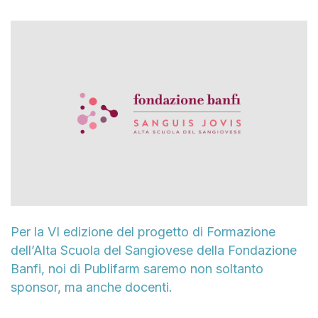
Per la VI edizione del progetto di Formazione
dell’Alta Scuola del Sangiovese della Fondazione
Banfi, noi di Publifarm saremo non soltanto
sponsor, ma anche docenti.