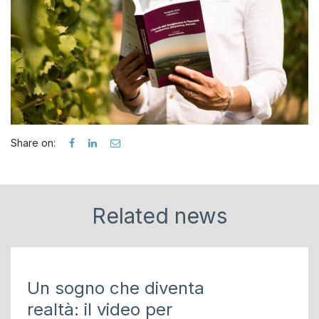
Share on:
Related news
Un sogno che diventa
realtà: il video per