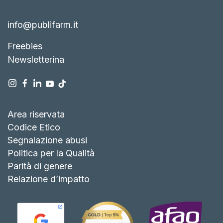
info@publifarm.it
Freebies
Newsletterina
Area riservata
Codice Etico
Segnalazione abusi
Politica per la Qualità
Parità di genere
Relazione d’impatto