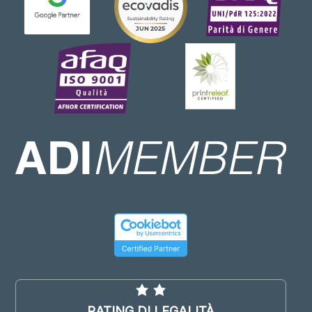
RATING DI LEGALITÀ