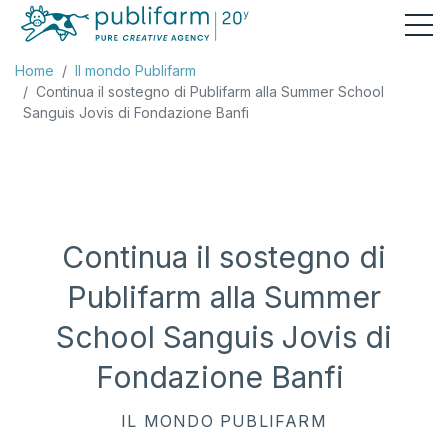
Home
Il mondo Publifarm
Continua il sostegno di Publifarm alla Summer School
Sanguis Jovis di Fondazione Banfi
Continua il sostegno di
Publifarm alla Summer
School Sanguis Jovis di
Fondazione Banfi
IL MONDO PUBLIFARM