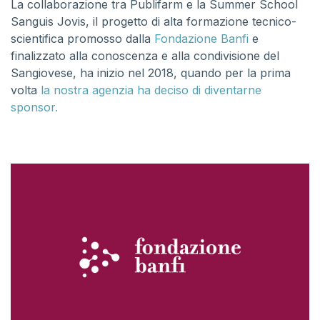
La collaborazione tra Publifarm e la Summer School
Sanguis Jovis, il progetto di alta formazione tecnico-
scientifica promosso dalla
Fondazione Banfi
e
finalizzato alla conoscenza e alla condivisione del
Sangiovese, ha inizio nel 2018, quando per la prima
volta
la nostra agenzia ha deciso di diventarne
sponsor.