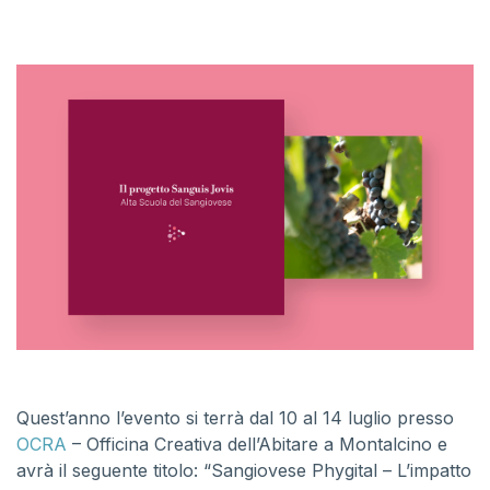
Quest’anno l’evento si terrà dal 10 al 14 luglio presso
OCRA
– Officina Creativa dell’Abitare a Montalcino e
avrà il seguente titolo: “Sangiovese Phygital – L’impatto