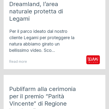
Dreamland, l’area
naturale protetta di
Legami
Per il parco ideato dal nostro
cliente Legami per proteggere la
natura abbiamo girato un
bellissimo video. Sco...
Read more
Publifarm alla cerimonia
per il premio “Parità
Vincente” di Regione