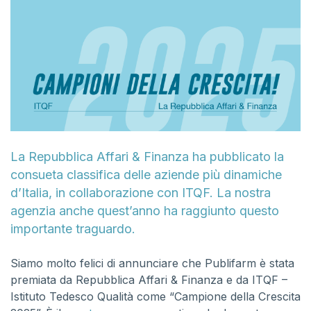
La Repubblica Affari & Finanza ha pubblicato la
consueta classifica delle aziende più dinamiche
d’Italia, in collaborazione con ITQF. La nostra
agenzia anche quest’anno ha raggiunto questo
importante traguardo.
Siamo molto felici di annunciare che Publifarm è stata
premiata da Repubblica Affari & Finanza e da ITQF –
Istituto Tedesco Qualità come “Campione della Crescita