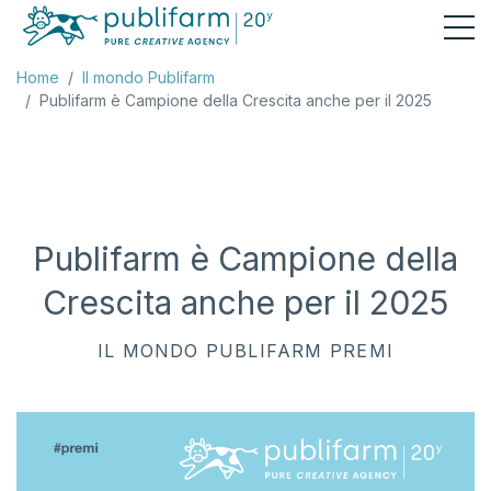
Home
Il mondo Publifarm
Publifarm è Campione della Crescita anche per il 2025
Publifarm è Campione della
Crescita anche per il 2025
IL MONDO PUBLIFARM
PREMI