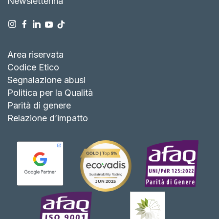
Newsletterina
Area riservata
Codice Etico
Segnalazione abusi
Politica per la Qualità
Parità di genere
Relazione d’impatto