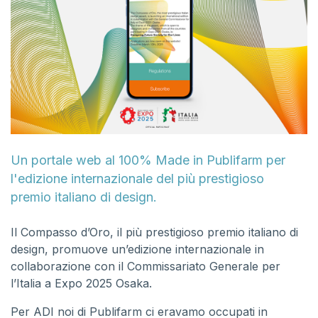
Un portale web al 100% Made in Publifarm per
l'edizione internazionale del più prestigioso
premio italiano di design.
Il Compasso d’Oro, il più prestigioso premio italiano di
design, promuove un’edizione internazionale in
collaborazione con il Commissariato Generale per
l’Italia a Expo 2025 Osaka.
Per ADI noi di Publifarm ci eravamo occupati in