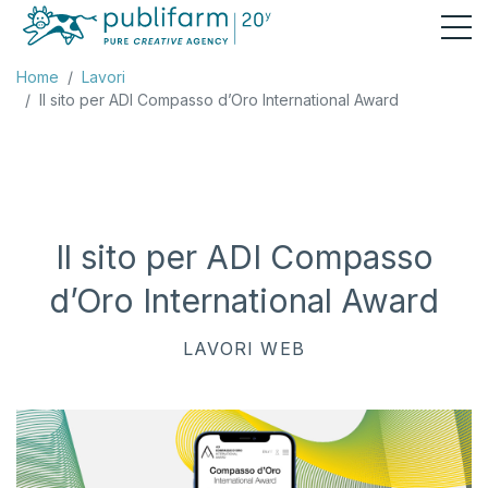
Home
Lavori
Il sito per ADI Compasso d’Oro International Award
Il sito per ADI Compasso
d’Oro International Award
LAVORI
WEB