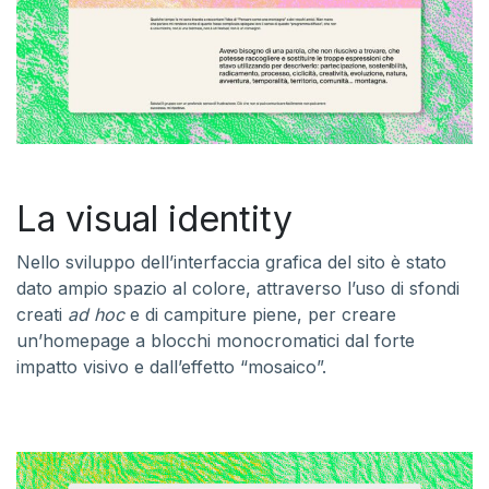
La visual identity
Nello sviluppo dell’interfaccia grafica del sito è stato
dato ampio spazio al colore, attraverso l’uso di sfondi
creati
ad hoc
e di campiture piene, per creare
un’homepage a blocchi monocromatici dal forte
impatto visivo e dall’effetto “mosaico”.