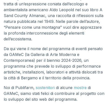
tratta di un’espressione coniata dall’ecologo e
ambientalista americano Aldo Leopold nel suo libro A
Sand County Almanac, una raccolta di riflessioni sulla
natura pubblicata nel 1949. Nelle parole dell’autore,
“Pensare come una montagna” vuol dire apprezzare
la profonda interconnessione degli elementi
dell’ecosistema.
Da qui viene il nome del programma di eventi pensato
da GAMeC (la Galleria di Arte Moderna e
Contemporanea) per il biennio 2024-2026, un
programma che prevede lo sviluppo di performance
artistiche, installazioni, laboratori e attività dislocati tra
la città di Bergamo e il territorio della provincia.
Noi di Publifarm,
sostenitori
di alcune
mostre
di
GAMeC, siamo stati felici di contribuire al progetto con
lo sviluppo del sito web del programma.