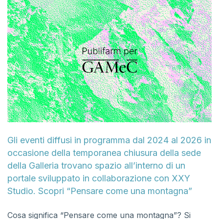
Gli eventi diffusi in programma dal 2024 al 2026 in
occasione della temporanea chiusura della sede
della Galleria trovano spazio all’interno di un
portale sviluppato in collaborazione con XXY
Studio. Scopri “Pensare come una montagna”
Cosa significa “Pensare come una montagna”? Si