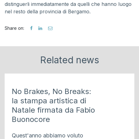
distinguerli immediatamente da quelli che hanno luogo
nel resto della provincia di Bergamo.
Share on:
Related news
No Brakes, No Breaks:
la stampa artistica di
Natale firmata da Fabio
Buonocore
Quest'anno abbiamo voluto