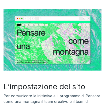
L’impostazione del sito
Per comunicare le iniziative e il programma di Pensare
come una montagna il team creativo e il team di