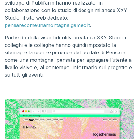
sviluppo di Publifarm hanno realizzato, in
collaborazione con lo studio di design milanese XXY
Studio, il sito web dedicato:
pensarecomeunamontagna.gamec.it
.
Partendo dalla visual identity creata da XXY Studio i
colleghi e le colleghe hanno quindi impostato la
sitemap e la user experience del portale di Pensare
come una montagna, pensata per appagare l’utente a
livello visivo e, al contempo, informarlo sul progetto e
su tutti gli eventi.