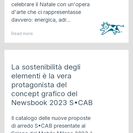
celebrare il Natale con un'opera
d'arte che ci rappresentasse
davvero: energica, adr...
Read more
La sostenibilità degli
elementi è la vera
protagonista del
concept grafico del
Newsbook 2023 S•CAB
Il catalogo delle nuove proposte
di arredo S•CAB presentate al