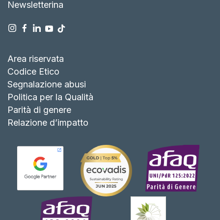
Newsletterina
Area riservata
Codice Etico
Segnalazione abusi
Politica per la Qualità
Parità di genere
Relazione d’impatto