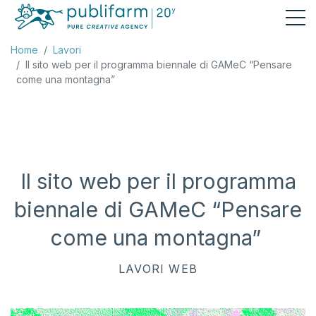
Home
Lavori
Il sito web per il programma biennale di GAMeC “Pensare
come una montagna”
Il sito web per il programma
biennale di GAMeC “Pensare
come una montagna”
LAVORI
WEB