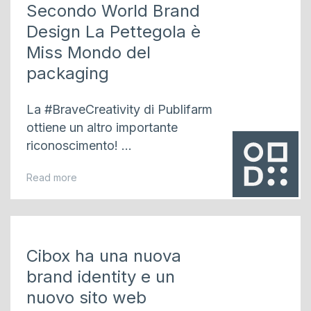
Secondo World Brand
Design La Pettegola è
Miss Mondo del
packaging
La #BraveCreativity di Publifarm
ottiene un altro importante
riconoscimento! ...
Read more
Cibox ha una nuova
brand identity e un
nuovo sito web