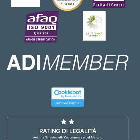
RATING DI LEGALITÀ
Autorità Garante della Concorrenza e del Mercato