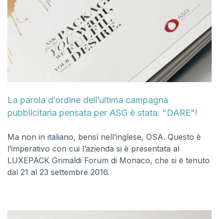
La parola d’ordine dell’ultima campagna
pubblicitaria pensata per ASG è stata: "DARE"!
Ma non in italiano, bensì nell’inglese, OSA. Questo è
l’imperativo con cui l’azienda si è presentata al
LUXEPACK Grimaldi Forum di Monaco, che si è tenuto
dal 21 al 23 settembre 2016.