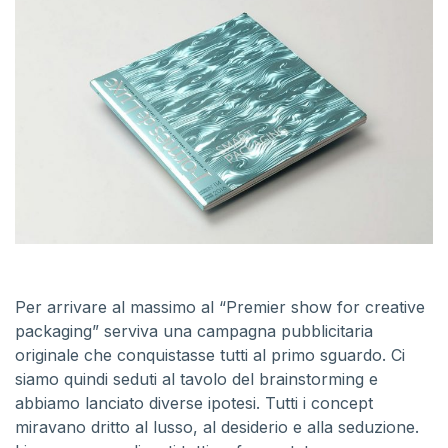
Per arrivare al massimo al “Premier show for creative
packaging” serviva una campagna pubblicitaria
originale che conquistasse tutti al primo sguardo. Ci
siamo quindi seduti al tavolo del brainstorming e
abbiamo lanciato diverse ipotesi. Tutti i concept
miravano dritto al lusso, al desiderio e alla seduzione.