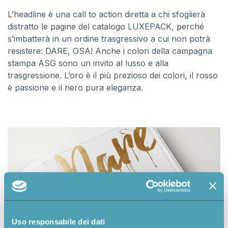
L’headline è una call to action diretta a chi sfoglierà
distratto le pagine del catalogo LUXEPACK, perché
s’imbatterà in un ordine trasgressivo a cui non potrà
resistere: DARE, OSA! Anche i colori della campagna
stampa ASG sono un invito al lusso e alla
trasgressione. L’oro è il più prezioso dei colori, il rosso
è passione e il nero pura eleganza.
Uso responsabile dei dati