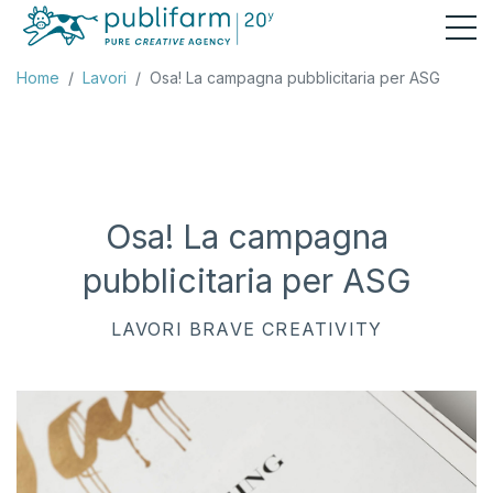
Home
Lavori
Osa! La campagna pubblicitaria per ASG
Osa! La campagna
pubblicitaria per ASG
LAVORI
BRAVE CREATIVITY