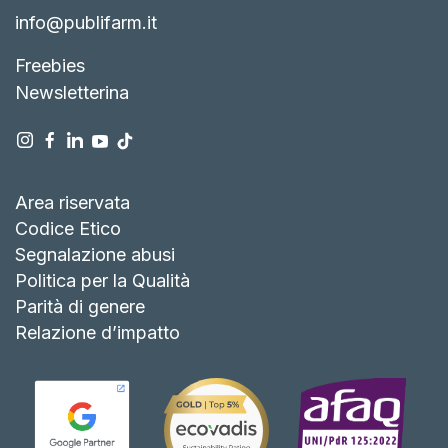
info@publifarm.it
Freebies
Newsletterina
Area riservata
Codice Etico
Segnalazione abusi
Politica per la Qualità
Parità di genere
Relazione d’impatto