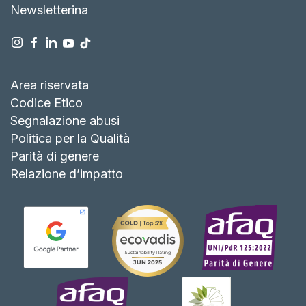
Newsletterina
Area riservata
Codice Etico
Segnalazione abusi
Politica per la Qualità
Parità di genere
Relazione d’impatto