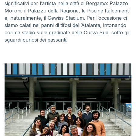
significativi per l’artista nella città di Bergamo: Palazzo
Moroni, il Palazzo della Ragione, le Piscine Italcementi
e, naturalmente, il Gewiss Stadium. Per l’occasione ci
siamo calati nei panni di tifosi dell’Atalanta, intonando
cori da stadio sulle gradinate della Curva Sud, sotto gli
sguardi curiosi dei passanti.