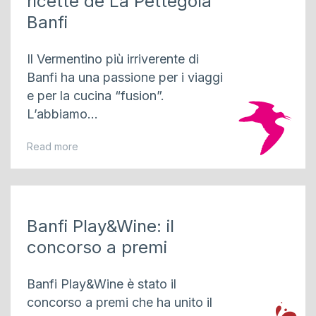
ricette de La Pettegola
Banfi
Il Vermentino più irriverente di
Banfi ha una passione per i viaggi
e per la cucina “fusion”.
L’abbiamo...
Read more
Banfi Play&Wine: il
concorso a premi
Banfi Play&Wine è stato il
concorso a premi che ha unito il