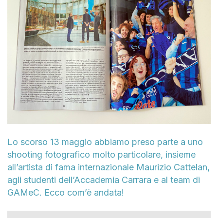
Lo scorso 13 maggio abbiamo preso parte a uno
shooting fotografico molto particolare, insieme
all’artista di fama internazionale Maurizio Cattelan,
agli studenti dell’Accademia Carrara e al team di
GAMeC. Ecco com’è andata!