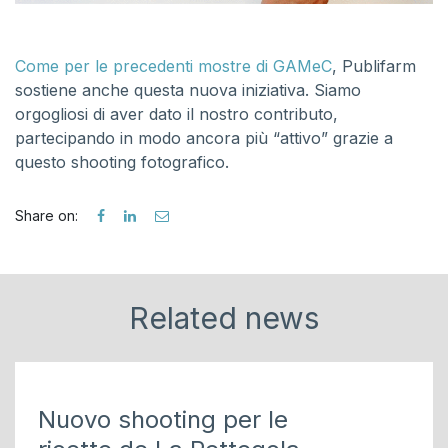
Come per le precedenti mostre di GAMeC
, Publifarm
sostiene anche questa nuova iniziativa. Siamo
orgogliosi di aver dato il nostro contributo,
partecipando in modo ancora più “attivo” grazie a
questo shooting fotografico.
Share on:
Related news
Nuovo shooting per le