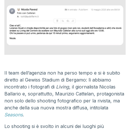
Il team dell’agenzia non ha perso tempo e si è subito
diretto al Gewiss Stadium di Bergamo: lì abbiamo
incontrato i fotografi di
Living
, il giornalista Nicolas
Ballario e, soprattutto, Maurizio Cattelan, protagonista
non solo dello shooting fotografico per la rivista, ma
anche della sua nuova mostra diffusa, intitolata
Seasons
.
Lo shooting si è svolto in alcuni dei luoghi più