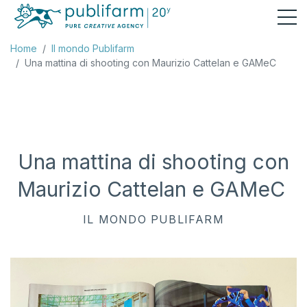
Home
Il mondo Publifarm
Una mattina di shooting con Maurizio Cattelan e GAMeC
Una mattina di shooting con
Maurizio Cattelan e GAMeC
IL MONDO PUBLIFARM