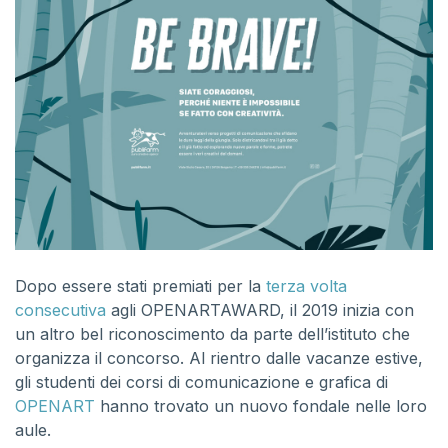
Dopo essere stati premiati per la
terza volta
consecutiva
agli OPENARTAWARD, il 2019 inizia con
un altro bel riconoscimento da parte dell’istituto che
organizza il concorso. Al rientro dalle vacanze estive,
gli studenti dei corsi di comunicazione e grafica di
OPENART
hanno trovato un nuovo fondale nelle loro
aule.