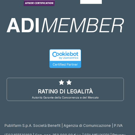
RATING DI LEGALITÀ
Autorità Garante della Concorrenza e del Mercato
Publifarm S.p.A. Società Benefit | Agenzia di Comunicazione | P.IVA