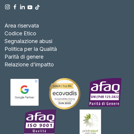
Area riservata
Codice Etico
Segnalazione abusi
Politica per la Qualità
Parità di genere
Relazione d’impatto