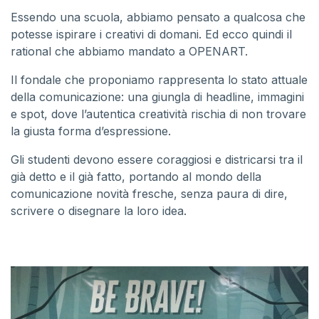
Essendo una scuola, abbiamo pensato a qualcosa che
potesse ispirare i creativi di domani. Ed ecco quindi il
rational che abbiamo mandato a OPENART.
Il fondale che proponiamo rappresenta lo stato attuale
della comunicazione: una giungla di headline, immagini
e spot, dove l’autentica creatività rischia di non trovare
la giusta forma d’espressione.
Gli studenti devono essere coraggiosi e districarsi tra il
già detto e il già fatto, portando al mondo della
comunicazione novità fresche, senza paura di dire,
scrivere o disegnare la loro idea.