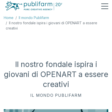
Home
Il mondo Publifarm
Il nostro fondale ispira i giovani di OPENART a essere
creativi
Il nostro fondale ispira i
giovani di OPENART a essere
creativi
IL MONDO PUBLIFARM