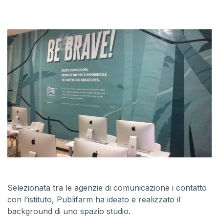
Selezionata tra le agenzie di comunicazione i contatto
con l’istituto, Publifarm ha ideato e realizzato il
background di uno spazio studio.