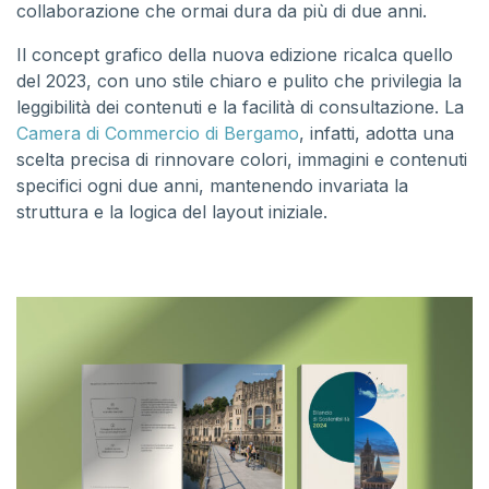
collaborazione che ormai dura da più di due anni.
Il concept grafico della nuova edizione ricalca quello
del 2023, con uno stile chiaro e pulito che privilegia la
leggibilità dei contenuti e la facilità di consultazione. La
Camera di Commercio di Bergamo
, infatti, adotta una
scelta precisa di rinnovare colori, immagini e contenuti
specifici ogni due anni, mantenendo invariata la
struttura e la logica del layout iniziale.