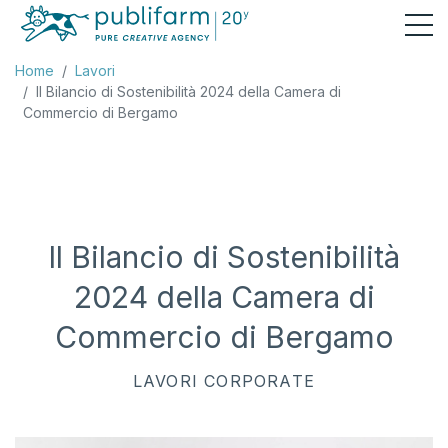
Home
Lavori
Il Bilancio di Sostenibilità 2024 della Camera di
Commercio di Bergamo
Il Bilancio di Sostenibilità
2024 della Camera di
Commercio di Bergamo
LAVORI
CORPORATE