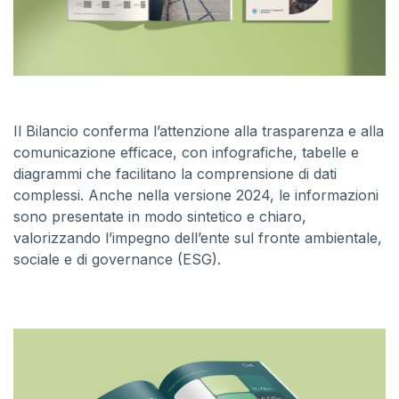
Il Bilancio conferma l’attenzione alla trasparenza e alla
comunicazione efficace, con infografiche, tabelle e
diagrammi che facilitano la comprensione di dati
complessi. Anche nella versione 2024, le informazioni
sono presentate in modo sintetico e chiaro,
valorizzando l’impegno dell’ente sul fronte ambientale,
sociale e di governance (ESG).