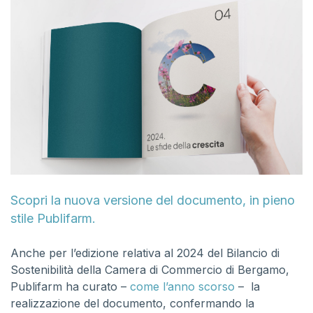
Scopri la nuova versione del documento, in pieno
stile Publifarm.
Anche per l’edizione relativa al 2024 del Bilancio di
Sostenibilità della Camera di Commercio di Bergamo,
Publifarm ha curato –
come l’anno scorso
– la
realizzazione del documento, confermando la