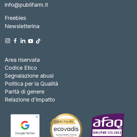
info@publifarm.it
Freebies
Newsletterina
Area riservata
Codice Etico
Segnalazione abusi
Politica per la Qualità
Parità di genere
Relazione d’impatto