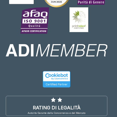
RATING DI LEGALITÀ
Autorità Garante della Concorrenza e del Mercato