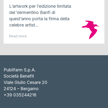
L’artwork per l’edizione limitata
del Vermentino Banfi di
quest’anno porta la firma della
celebre artist...
Read more
Publifarm S.p.A.
Società Benefit
Viale Giulio Cesare 20
24124 – Bergamo
+39 035244216